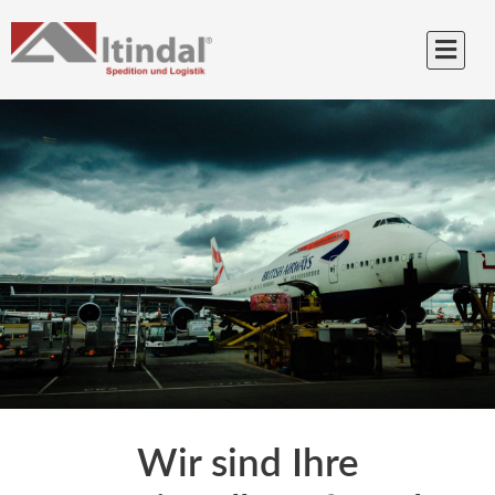
Wir sind Ihre