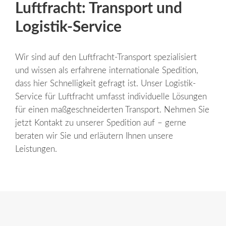
Luftfracht: Transport und
Logistik-Service
Wir sind auf den
Luftfracht-
Transport
spezialisiert
und wissen als erfahrene internationale
Spedition
,
dass hier Schnelligkeit gefragt ist. Unser Logistik-
Service für
Luftfracht
umfasst individuelle Lösungen
für einen maßgeschneiderten
Transport
. Nehmen Sie
jetzt Kontakt zu unserer
Spedition
auf – gerne
beraten wir Sie und erläutern Ihnen unsere
Leistungen.