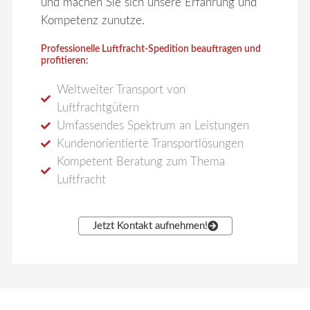
und machen Sie sich unsere Erfahrung und
Kompetenz zunutze.
Professionelle Luftfracht-Spedition beauftragen und
profitieren:
Weltweiter Transport von
Luftfrachtgütern
Umfassendes Spektrum an Leistungen
Kundenorientierte Transportlösungen
Kompetent Beratung zum Thema
Luftfracht
Jetzt Kontakt aufnehmen!