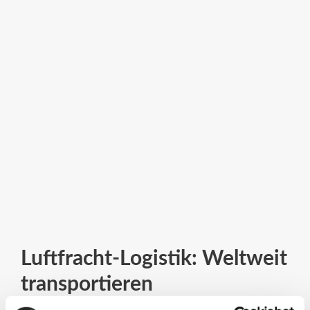
Luftfracht-Logistik: Weltweit
transportieren