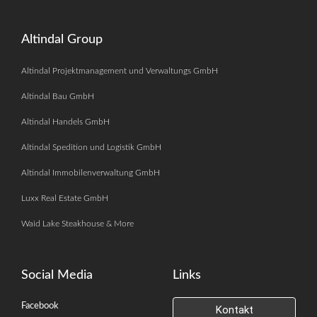
Altindal Group
Altindal Projektmanagement und Verwaltungs GmbH
Altindal Bau GmbH
Altindal Handels GmbH
Altindal Spedition und Logistik GmbH
Altindal Immobilenverwaltung GmbH
Luxx Real Estate GmbH
Waid Lake Steakhouse & More
Social Media
Links
Facebook
Kontakt