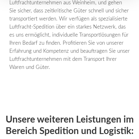
Luftfrachtunternehmen
aus Weinheim, und gehen
Sie sicher, dass zeitkritische Güter schnell und sicher
transportiert werden. Wir verfügen als spezialisierte
Luftfracht-Spedition
über ein starkes Netzwerk, das
es uns ermöglicht, individuelle Transportlösungen für
Ihren Bedarf zu finden. Profitieren Sie von unserer
Erfahrung und Kompetenz und beauftragen Sie unser
Luftfrachtunternehmen
mit dem Transport Ihrer
Waren und Güter.
Unsere weiteren Leistungen im
Bereich Spedition und Logistik: