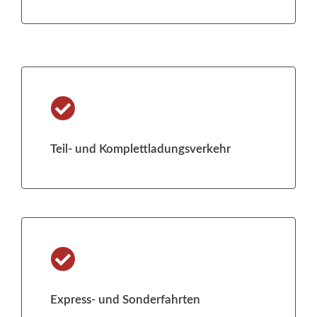
Teil- und Komplettladungsverkehr
Express- und Sonderfahrten