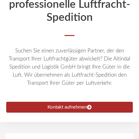
professionelle Luftfracht-
Spedition
Suchen Sie einen zuverlässigen Partner, der den
Transport Ihrer Luftfrachtgüter abwickelt? Die Altindal
Spedition und Logistik GmbH bringt Ihre Güter in die
Luft. Wir übernehmen als
Luftfracht-Spedition
den
Transport Ihrer Güter per Luftverkehr.
Kontakt aufnehmen