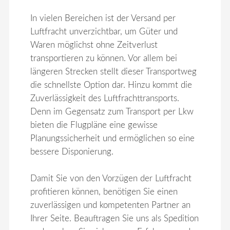
In vielen Bereichen ist der Versand per
Luftfracht unverzichtbar, um Güter und
Waren möglichst ohne Zeitverlust
transportieren zu können. Vor allem bei
längeren Strecken stellt dieser Transportweg
die schnellste Option dar. Hinzu kommt die
Zuverlässigkeit des Luftfrachttransports.
Denn im Gegensatz zum Transport per Lkw
bieten die Flugpläne eine gewisse
Planungssicherheit und ermöglichen so eine
bessere Disponierung.
Damit Sie von den Vorzügen der
Luftfracht
profitieren können, benötigen Sie einen
zuverlässigen und kompetenten Partner an
Ihrer Seite. Beauftragen Sie uns als
Spedition