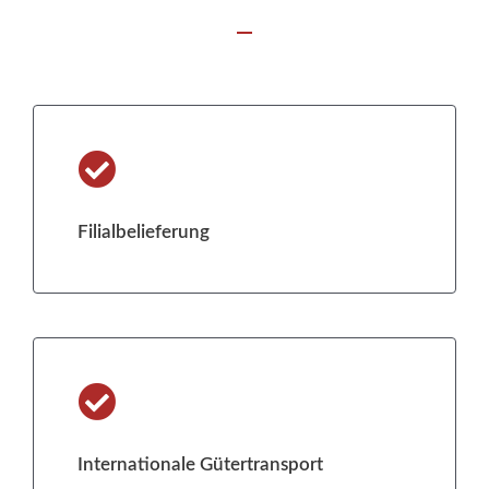
Filialbelieferung
Internationale Gütertransport