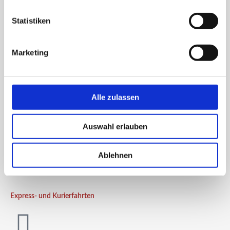
Statistiken
Mehr erfahren
Marketing
Unsere Leistungen als internationale Spedition:
Alle zulassen
Auswahl erlauben
Filialbelieferung
Ablehnen
Express- und Kurierfahrten