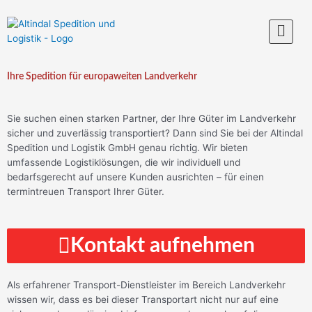
Ihre Spedition für europaweiten Landverkehr
Sie suchen einen starken Partner, der Ihre Güter im
Landverkehr
sicher und zuverlässig transportiert? Dann sind Sie bei der Altindal
Spedition und Logistik GmbH genau richtig. Wir bieten
umfassende Logistiklösungen, die wir individuell und
bedarfsgerecht auf unsere Kunden ausrichten – für einen
termintreuen Transport Ihrer Güter.
Kontakt aufnehmen
Als erfahrener
Transport-Dienstleister
im Bereich
Landverkehr
wissen wir, dass es bei dieser Transportart nicht nur auf eine