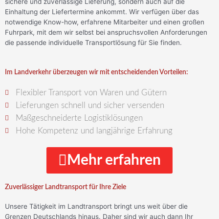
sichere und zuverlässige Lieferung, sondern auch auf die
Einhaltung der Liefertermine ankommt. Wir verfügen über das
notwendige Know-how, erfahrene Mitarbeiter und einen großen
Fuhrpark, mit dem wir selbst bei anspruchsvollen Anforderungen
die passende individuelle Transportlösung für Sie finden.
Im Landverkehr überzeugen wir mit entscheidenden Vorteilen:
Flexibler Transport von Waren und Gütern
Lieferungen schnell und sicher versenden
Maßgeschneiderte Logistiklösungen
Hohe Kompetenz und langjährige Erfahrung
Mehr erfahren
Zuverlässiger Landtransport für Ihre Ziele
Unsere Tätigkeit im
Landtransport
bringt uns weit über die
Grenzen Deutschlands hinaus. Daher sind wir auch dann Ihr