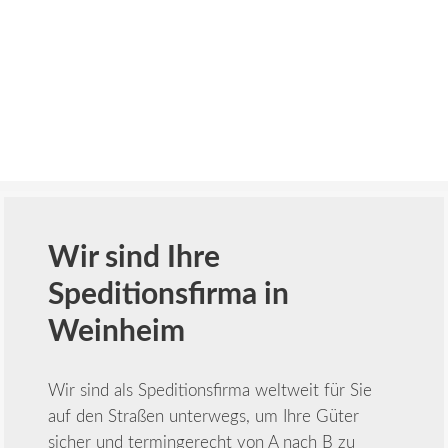
Wir sind Ihre
Speditionsfirma in
Weinheim
Wir sind als
Speditionsfirma
weltweit für Sie
auf den Straßen unterwegs, um Ihre Güter
sicher und termingerecht von A nach B zu