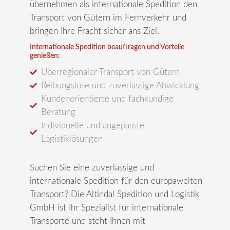
übernehmen als internationale Spedition den
Transport von Gütern im Fernverkehr und
bringen Ihre Fracht sicher ans Ziel.
Internationale Spedition beauftragen und Vorteile
genießen:
Überregionaler Transport von Gütern
Reibungslose und zuverlässige Abwicklung
Kundenorientierte und fachkundige
Beratung
Individuelle und angepasste
Logistiklösungen
Suchen Sie eine zuverlässige und
internationale Spedition
für den europaweiten
Transport? Die Altindal Spedition und Logistik
GmbH ist Ihr Spezialist für internationale
Transporte und steht Ihnen mit