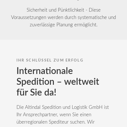
Sicherheit und Pünktlichkeit - Diese
Voraussetzungen werden durch systematische und
zuverlässige Planung ermöglicht.
IHR SCHLÜSSEL ZUM ERFOLG
Internationale
Spedition – weltweit
für Sie da!
Die Altindal Spedition und Logistik GmbH ist
Ihr Ansprechpartner, wenn Sie einen
überregionalen Spediteur suchen. Wir