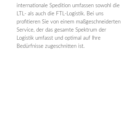
internationale Spedition
umfassen sowohl die
LTL- als auch die FTL-Logistik. Bei uns
profitieren Sie von einem maßgeschneiderten
Service, der das gesamte Spektrum der
Logistik umfasst und optimal auf Ihre
Bedürfnisse zugeschnitten ist.