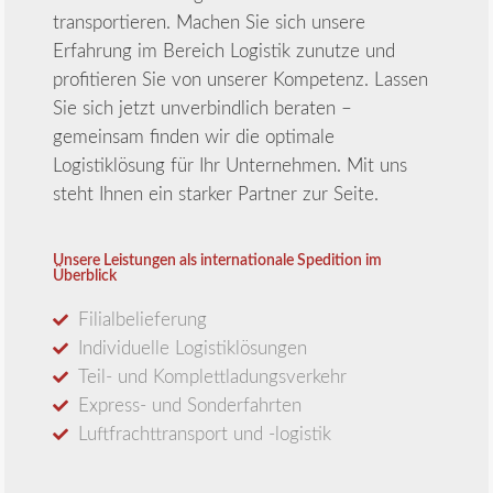
transportieren. Machen Sie sich unsere
Erfahrung im Bereich Logistik zunutze und
profitieren Sie von unserer Kompetenz. Lassen
Sie sich jetzt unverbindlich beraten –
gemeinsam finden wir die optimale
Logistiklösung für Ihr Unternehmen. Mit uns
steht Ihnen ein starker Partner zur Seite.
Unsere Leistungen als internationale Spedition im
Überblick
Filialbelieferung
Individuelle Logistiklösungen
Teil- und Komplettladungsverkehr
Express- und Sonderfahrten
Luftfrachttransport und -logistik