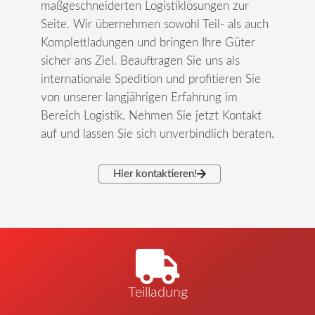
maßgeschneiderten Logistiklösungen zur
Seite. Wir übernehmen sowohl Teil- als auch
Komplettladungen und bringen Ihre Güter
sicher ans Ziel. Beauftragen Sie uns als
internationale Spedition
und profitieren Sie
von unserer langjährigen Erfahrung im
Bereich Logistik. Nehmen Sie jetzt Kontakt
auf und lassen Sie sich unverbindlich beraten.
Hier kontaktieren!
Teilladung