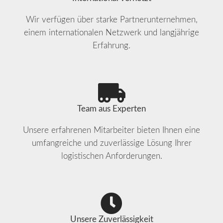
Wir verfügen über starke Partnerunternehmen,
einem internationalen Netzwerk und langjährige
Erfahrung.
Team aus Experten
Unsere erfahrenen Mitarbeiter bieten Ihnen eine
umfangreiche und zuverlässige Lösung Ihrer
logistischen Anforderungen.
Unsere Zuverlässigkeit