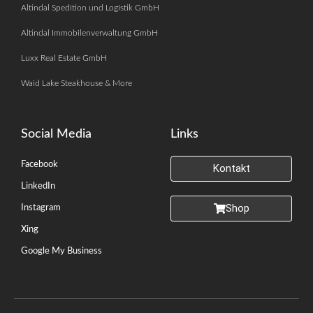
Altindal Spedition und Logistik GmbH
Altindal Immobilenverwaltung GmbH
Luxx Real Estate GmbH
Waid Lake Steakhouse & More
Social Media
Links
Facebook
Kontakt
LinkedIn
Shop
Instagram
Xing
Google My Business