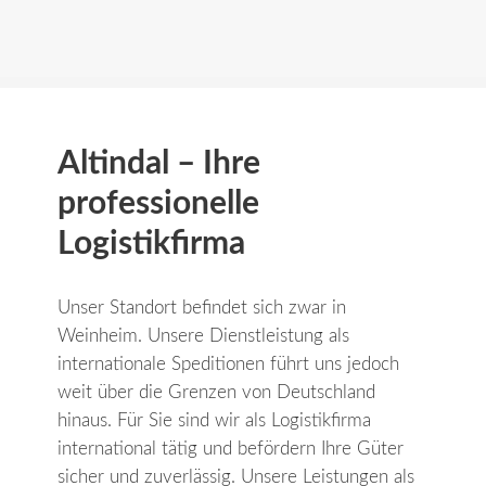
Altindal – Ihre
professionelle
Logistikfirma
Unser Standort befindet sich zwar in
Weinheim. Unsere Dienstleistung als
internationale Speditionen
führt uns jedoch
weit über die Grenzen von Deutschland
hinaus. Für Sie sind wir als
Logistikfirma
international tätig und befördern Ihre Güter
sicher und zuverlässig. Unsere Leistungen als